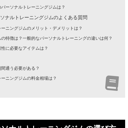
のパーソナルトレーニングジムは？
ーソナルトレーニングジムのよくある質問
レーニングジムのメリット・デメリットは？
ムの特徴は？一般的なパーソナルトレーニングの違いは何？
男性に必要なアイテムは？
期間通う必要がある？
レーニングジムの料金相場は？