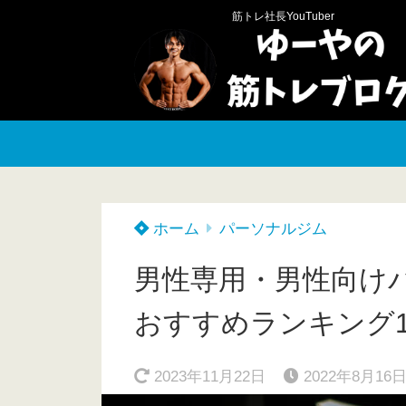
筋トレ社長YouTuber
ホーム
パーソナルジム
男性専用・男性向け
おすすめランキング1
2023年11月22日
2022年8月16