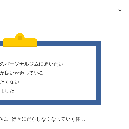
のパーソナルジムに通いたい
が良いか迷っている
たくない
ました。
のに、徐々にだらしなくなっていく体…