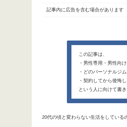
記事内に広告を含む場合があります
この記事は、
・男性専用・男性向け
・どのパーソナルジム
・契約してから後悔し
という人に向けて書き
20代の頃と変わらない生活をしている