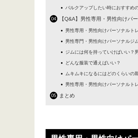
バルクアップしたい時におすすめ
【Q&A】男性専用・男性向けパ
男性専用・男性向けパーソナルト
男性専門・男性向けパーソナルジ
ジムには何を持っていけばいい？
どんな服装で通えばいい？
ムキムキになるにはどのくらいの
男性専用・男性向けパーソナルト
まとめ