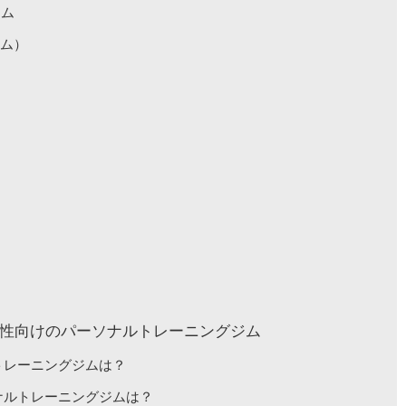
ジム
ジム）
性向けのパーソナルトレーニングジム
トレーニングジムは？
ナルトレーニングジムは？