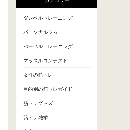
カテゴリー
ダンベルトレーニング
パーソナルジム
バーベルトレーニング
マッスルコンテスト
女性の筋トレ
目的別の筋トレガイド
筋トレグッズ
筋トレ雑学