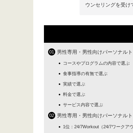
ウンセリングを受け
男性専用・男性向けパーソナルト
コースやプログラムの内容で選ぶ
食事指導の有無で選ぶ
実績で選ぶ
料金で選ぶ
サービス内容で選ぶ
男性専用・男性向けパーソナルト
1位：24/7Workout（24/7ワーク