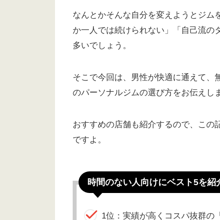
なんとかそんな自分を変えようとジム
か一人では続けられない」「自己流の
多いでしょう。
そこで今回は、男性が快適に通えて、
のパーソナルジムの選び方をお伝えし
おすすめの店舗も紹介するので、この
ですよ。
時間のない人向けにベスト5を紹
1位：実績が高くコスパ抜群の