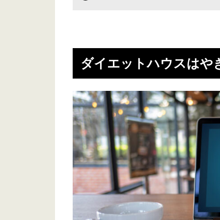
ダイエットハウスはや