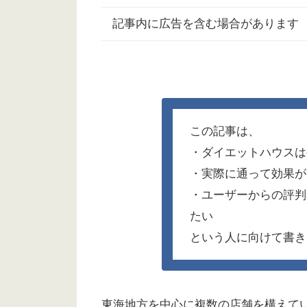
記事内に広告を含む場合があります
この記事は、
・ダイエットハウスは
・実際に通って効果が
・ユーザーからの評判
たい
という人に向けて書き
東海地方を中心に複数の店舗を構えて