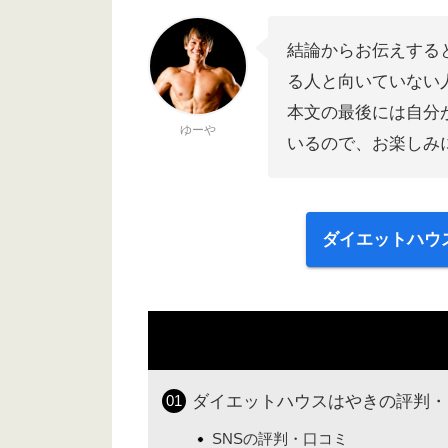
結論からお伝えする
る人と向いていない
本文の最後には自分
ゆーや
いるので、お楽しみ
ダイエットハウ
ダイエットハウスはやきの評判・
SNSの評判・口コミ