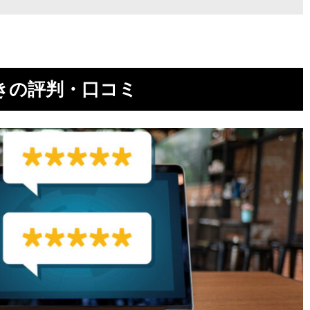
きの評判・口コミ