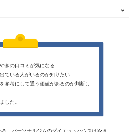
やきの口コミが気になる
出ている人がいるのか知りたい
を参考にして通う価値があるのか判断し
ました。
いる、パーソナルジムのダイエットハウスはやき。