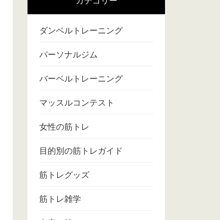
カテゴリー
ダンベルトレーニング
パーソナルジム
バーベルトレーニング
マッスルコンテスト
女性の筋トレ
目的別の筋トレガイド
筋トレグッズ
筋トレ雑学