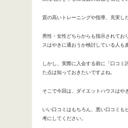
質の高いトレーニングや指導、充実し
男性・女性どちらからも指示されてお
スはやきに通おうか検討している人も
しかし、実際に入会する前に「口コミ
た点は知っておきたいですよね。
そこで今回は、ダイエットハウスはや
いい口コミはもちろん、悪い口コミも
考にしてください。