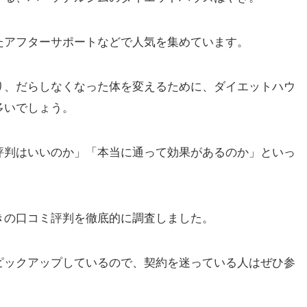
たアフターサポートなどで人気を集めています。
り、だらしなくなった体を変えるために、ダイエットハウ
多いでしょう。
評判はいいのか」「本当に通って効果があるのか」といっ
きの口コミ評判を徹底的に調査しました。
ピックアップしているので、契約を迷っている人はぜひ参