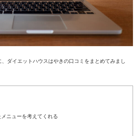
に、ダイエットハウスはやきの口コミをまとめてみまし
たメニューを考えてくれる