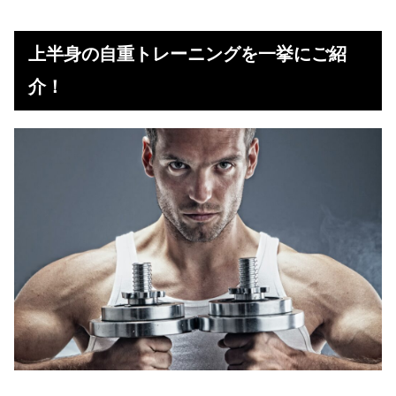
上半身の自重トレーニングを一挙にご紹
介！