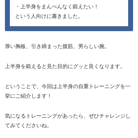
・上半身をまんべんなく鍛えたい！
という人向けに書きました。
厚い胸板、引き締まった腹筋、男らしい腕。
上半身を鍛えると見た目的にグッと良くなります。
ということで、今回は上半身の自重トレーニングを一
挙にご紹介します！
気になるトレーニングがあったら、ぜひチャレンジし
てみてくださいね。