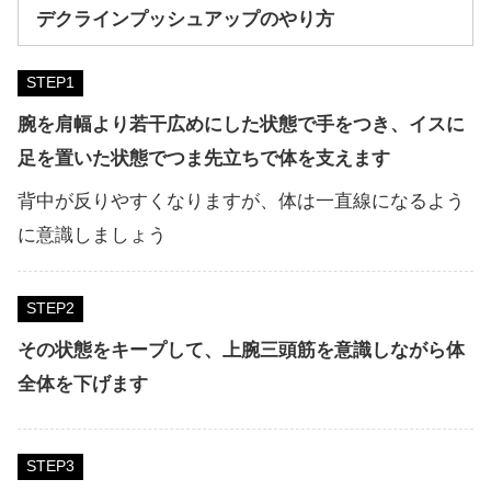
デクラインプッシュアップのやり方
STEP
腕を肩幅より若干広めにした状態で手をつき、イスに
足を置いた状態でつま先立ちで体を支えます
背中が反りやすくなりますが、体は一直線になるよう
に意識しましょう
STEP
その状態をキープして、上腕三頭筋を意識しながら体
全体を下げます
STEP