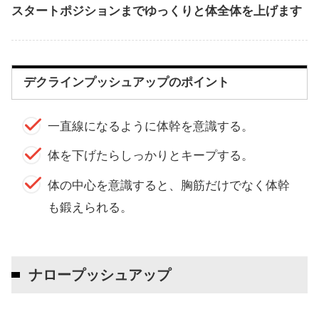
スタートポジションまでゆっくりと体全体を上げます
デクラインプッシュアップのポイント
一直線になるように体幹を意識する。
体を下げたらしっかりとキープする。
体の中心を意識すると、胸筋だけでなく体幹
も鍛えられる。
ナロープッシュアップ