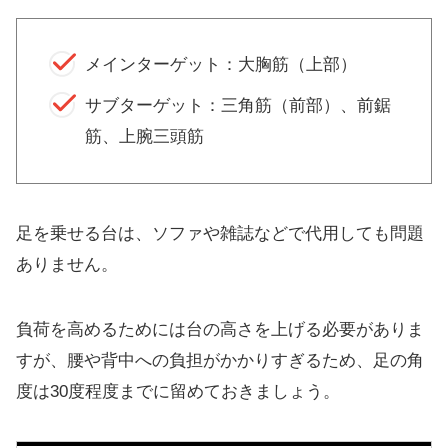
メインターゲット：大胸筋（上部）
サブターゲット：三角筋（前部）、前鋸
筋、上腕三頭筋
足を乗せる台は、ソファや雑誌などで代用しても問題
ありません。
負荷を高めるためには台の高さを上げる必要がありま
すが、腰や背中への負担がかかりすぎるため、足の角
度は30度程度までに留めておきましょう。