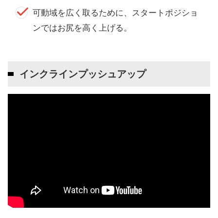
可動域を広く取るために、スタートポジショ
ンではお尻を高く上げる。
インクラインプッシュアップ