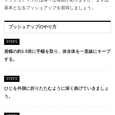
基本となるプッシュアップを習得しましょう。
プッシュアップのやり方
STEP
肩幅の約1.5倍に手幅を取り、体全体を一直線にキープ
する。
STEP
ひじを外側に折りたたむように深く曲げていきましょ
う。