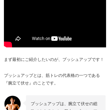
まず最初にご紹介したいのが、プッシュアップです！
プッシュアップとは、筋トレの代表格の一つである
『腕立て伏せ』のことです。
プッシュアップは、腕立て伏せの総