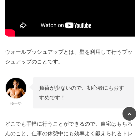
ウォールプッシュアップとは、壁を利用して行うプッ
シュアップのことです。
負荷が少ないので、初心者にもおす
すめです！
ゆーや
どこでも手軽に行うことができるので、自宅はもちろ
んのこと、仕事の休憩中にも効率よく鍛えられるトレ