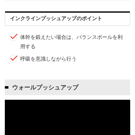
インクラインプッシュアップのポイント
体幹を鍛えたい場合は、バランスボールを利
用する
呼吸を意識しながら行う
ウォールプッシュアップ