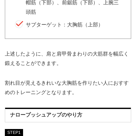
帽筋（下部）、前鋸筋（下部）、上腕三
頭筋
サブターゲット：大胸筋（上部）
上述したように、肩と肩甲骨まわりの大筋群を幅広く
鍛えることができます。
割れ目が見えるきれいな大胸筋を作りたい人におすす
めのトレーニングとなります。
ナロープッシュアップのやり方
STEP