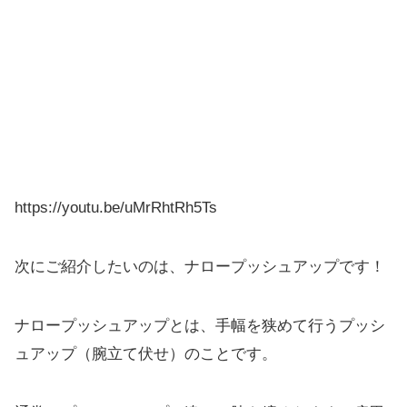
https://youtu.be/uMrRhtRh5Ts
次にご紹介したいのは、ナロープッシュアップです！
ナロープッシュアップとは、手幅を狭めて行うプッシ
ュアップ（腕立て伏せ）のことです。