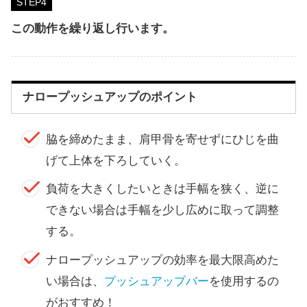
STEP
この動作を繰り返し行います。
ナロープッシュアップのポイント
脇を締めたまま、肩甲骨を寄せずにひじを曲
げて上体を下ろしていく。
負荷を大きくしたいときは手幅を狭く、逆に
できない場合は手幅を少し広めに取って調整
する。
ナロープッシュアップの効率を最大限高めた
い場合は、
プッシュアップバー
を使用するの
がおすすめ！