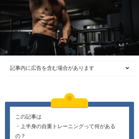
記事内に広告を含む場合があります
この記事は
・上半身の自重トレーニングって何がある
の？