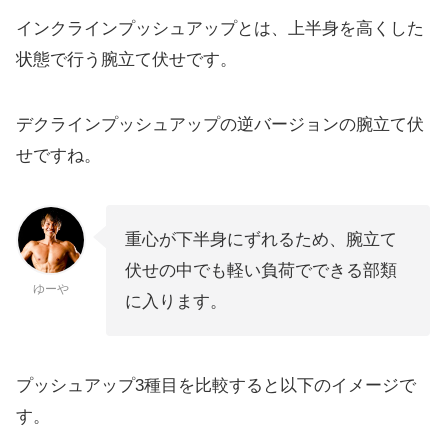
インクラインプッシュアップとは、上半身を高くした
状態で行う腕立て伏せです。
デクラインプッシュアップの逆バージョンの腕立て伏
せですね。
重心が下半身にずれるため、腕立て
伏せの中でも軽い負荷でできる部類
ゆーや
に入ります。
プッシュアップ3種目を比較すると以下のイメージで
す。