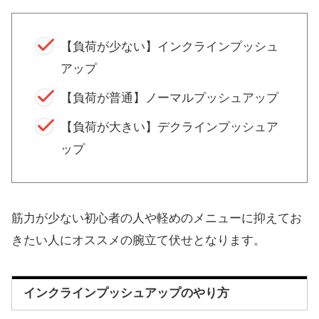
【負荷が少ない】インクラインプッシュ
アップ
【負荷が普通】ノーマルプッシュアップ
【負荷が大きい】デクラインプッシュア
ップ
筋力が少ない初心者の人や軽めのメニューに抑えてお
きたい人にオススメの腕立て伏せとなります。
インクラインプッシュアップのやり方