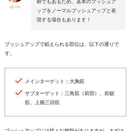
称でもあるため、基本のプッシュア
ゆーや
ップをノーマルプッシュアップと表
現する場合もあります！
プッシュアップで鍛えられる部位は、以下の通りで
す。
メインターゲット：大胸筋
サブターゲット：三角筋（前部）、前鋸
筋、上腕三頭筋
プッシュアップには様々な種類がありますが、まずは