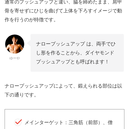
通常のプッシュアップと違い、脇を締めたまま、肩甲
骨を寄せずにひじを曲げて上体を下ろすイメージで動
作を行うのが特徴です。
ナロープッシュアップ は、両手でひ
し形を作ることから、ダイヤモンド
ゆーや
プッシュアップとも呼ばれます！
ナロープッシュアップによって、鍛えられる部位は以
下の通りです。
メインターゲット：三角筋（前部）、僧