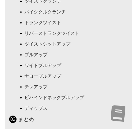
ツイストクランチ
バイシクルクランチ
トランクツイスト
リバーストランクツイスト
ツイストシットアップ
プルアップ
ワイドプルアップ
ナロープルアップ
チンアップ
ビハインドネックプルアップ
ディップス
まとめ