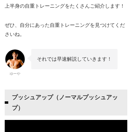
上半身の自重トレーニングをたくさんご紹介します！
ぜひ、自分にあった自重トレーニングを見つけてくだ
さいね。
それでは早速解説していきます！
ゆーや
プッシュアップ（ノーマルプッシュアッ
プ）