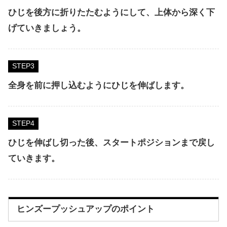
ひじを後方に折りたたむようにして、上体から深く下
げていきましょう。
STEP
全身を前に押し込むようにひじを伸ばします。
STEP
ひじを
伸ばし切った後、スタートポジションまで戻し
ていきます。
ヒンズープッシュアップのポイント