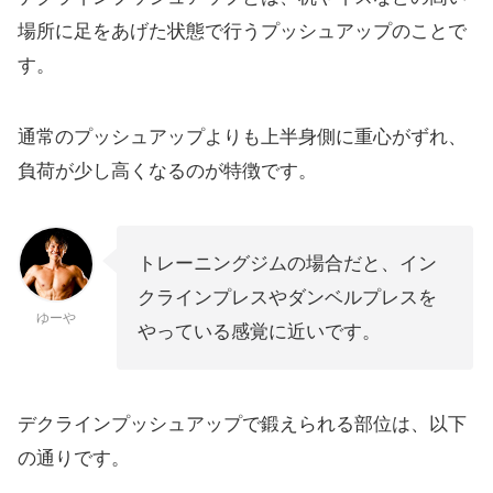
場所に足をあげた状態で行うプッシュアップのことで
す。
通常のプッシュアップよりも上半身側に重心がずれ、
負荷が少し高くなるのが特徴です。
トレーニングジムの場合だと、イン
クラインプレスやダンベルプレスを
ゆーや
やっている感覚に近いです。
デクラインプッシュアップで鍛えられる部位は、以下
の通りです。