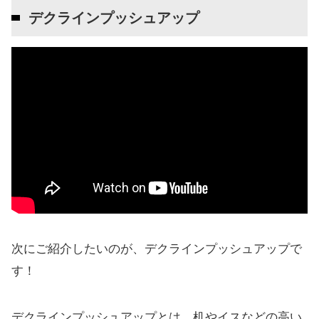
デクラインプッシュアップ
次にご紹介したいのが、デクラインプッシュアップで
す！
デクラインプッシュアップとは、机やイスなどの高い