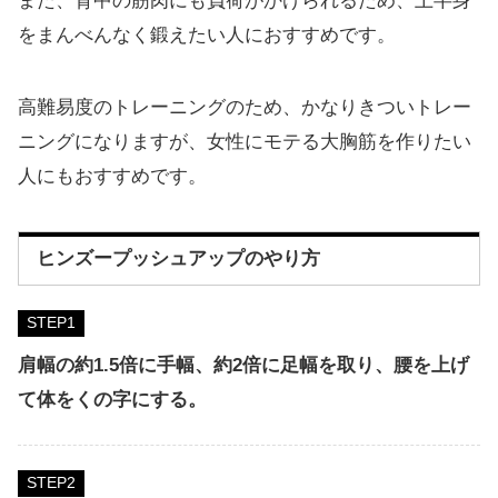
また、背中の筋肉にも負荷がかけられるため、上半身
をまんべんなく鍛えたい人におすすめです。
高難易度のトレーニングのため、かなりきついトレー
ニングになりますが、女性にモテる大胸筋を作りたい
人にもおすすめです。
ヒンズープッシュアップのやり方
STEP
肩幅の約1.5倍に手幅、約2倍に足幅を取り、腰を上げ
て体をくの字にする。
STEP