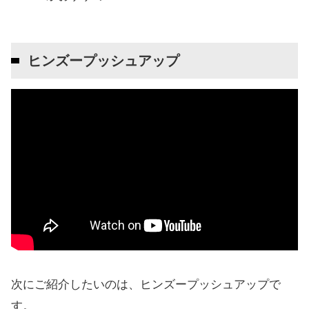
ヒンズープッシュアップ
次にご紹介したいのは、ヒンズープッシュアップで
す。