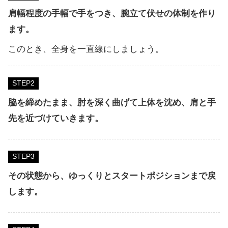
肩幅程度の手幅で手をつき、腕立て伏せの体制を作り
ます。
このとき、全身を一直線にしましょう。
STEP
脇を締めたまま、肘を深く曲げて上体を沈め、肩と手
先を近づけていきます。
STEP
その状態から、ゆっくりとスタートポジションまで戻
します。