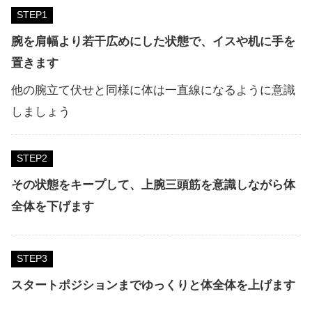
STEP
腕を肩幅より若干広めにした状態で、イスや机に手を
置きます
他の腕立て伏せと同様に体は一直線になるように意識
しましょう
STEP
その状態をキープして、上腕三頭筋を意識しながら体
全体を下げます
STEP
スタートポジションまでゆっくりと体全体を上げます