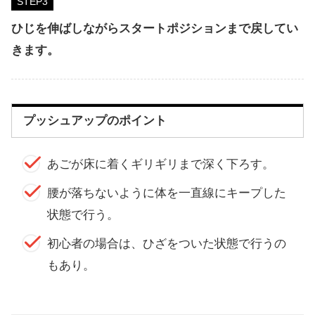
STEP
ひじを伸ばしながらスタートポジションまで戻してい
きます。
プッシュアップのポイント
あごが床に着くギリギリまで深く下ろす。
腰が落ちないように体を一直線にキープした
状態で行う。
初心者の場合は、ひざをついた状態で行うの
もあり。