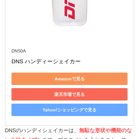
DNS0A
DNS ハンディーシェイカー
Amazonで見る
楽天市場で見る
Yahoo!ショッピングで見る
DNSのハンディシェイカーは、
無駄な形状や機能のな