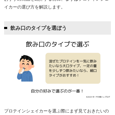
イカーの選び方を解説します。
飲み口のタイプを選ぼう
プロテインシェイカーを選ぶ際にまず見ておきたいの