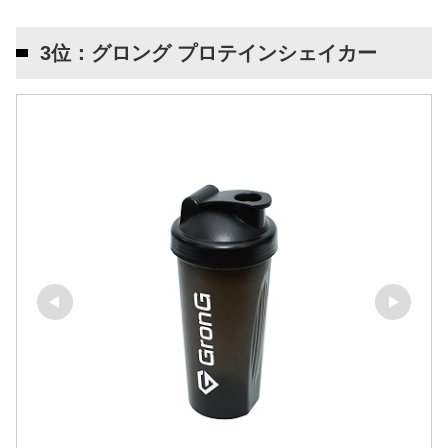
3位：グロング プロテインシェイカー