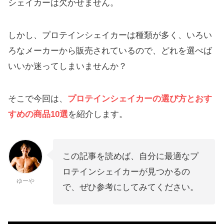
シェイカーは欠かせません。
しかし、プロテインシェイカーは種類が多く、いろい
ろなメーカーから販売されているので、どれを選べば
いいか迷ってしまいませんか？
そこで今回は、
プロテインシェイカーの選び方とおす
すめの商品10選
を紹介します。
この記事を読めば、自分に最適なプ
ロテインシェイカーが見つかるの
ゆーや
で、ぜひ参考にしてみてください。