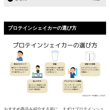
プロテインシェイカーの選び方
おすすめ商品を紹介する前に、まずはプロテインシェ