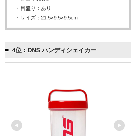
・目盛り：あり
・サイズ：21.5×9.5×9.5cm
4位：DNS ハンディシェイカー