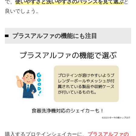
で、
使いやすさと洗いやすさのバランスを見て選ぶ
と
良いでしょう。
プラスアルファの機能にも注目
購入するプロテインシェイカーに、
プラスアルファの