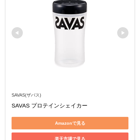
SAVAS(ザバス)
SAVAS プロテインシェイカー
Amazonで見る
楽天市場で見る