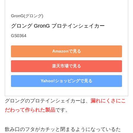
GronG(グロング)
グロング GronG プロテインシェイカー
GS0364
Amazonで見る
楽天市場で見る
Yahoo!ショッピングで見る
グロングのプロテインシェイカーは、
漏れにくさにこ
だわって作られた製品
です。
飲み口のフタがカチッと閉まるようになっているた