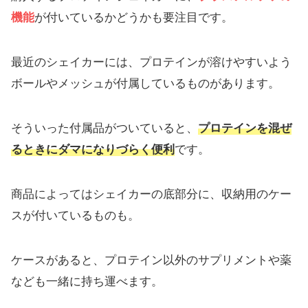
機能
が付いているかどうかも要注目です。
最近のシェイカーには、プロテインが溶けやすいよう
ボールやメッシュが付属しているものがあります。
そういった付属品がついていると、
プロテインを混ぜ
るときにダマになりづらく便利
です。
商品によってはシェイカーの底部分に、収納用のケー
スが付いているものも。
ケースがあると、プロテイン以外のサプリメントや薬
なども一緒に持ち運べます。