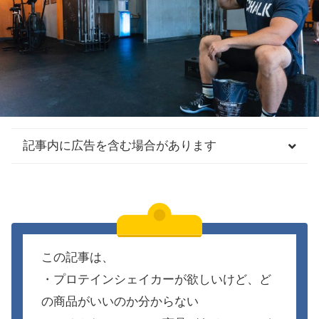
記事内に広告を含む場合があります
この記事は、
・プロテインシェイカーが欲しいけど、ど
の商品がいいのか分からない