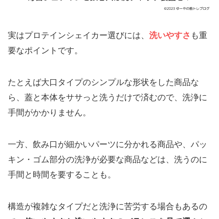
実はプロテインシェイカー選びには、
洗いやすさ
も重
要なポイントです。
たとえば大口タイプのシンプルな形状をした商品な
ら、蓋と本体をササっと洗うだけで済むので、洗浄に
手間がかかりません。
一方、飲み口が細かいパーツに分かれる商品や、パッ
キン・ゴム部分の洗浄が必要な商品などは、洗うのに
手間と時間を要することも。
構造が複雑なタイプだと洗浄に苦労する場合もあるの