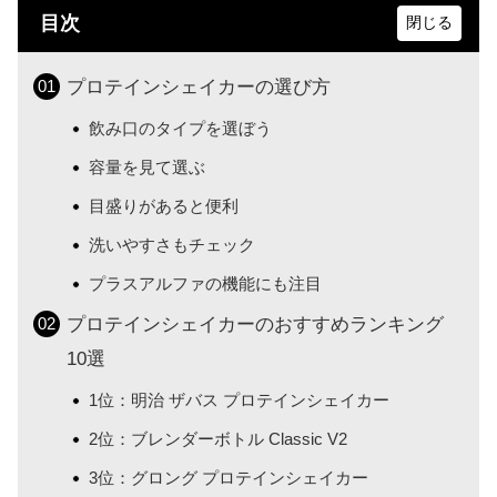
目次
プロテインシェイカーの選び方
飲み口のタイプを選ぼう
容量を見て選ぶ
目盛りがあると便利
洗いやすさもチェック
プラスアルファの機能にも注目
プロテインシェイカーのおすすめランキング
10選
1位：明治 ザバス プロテインシェイカー
2位：ブレンダーボトル Classic V2
3位：グロング プロテインシェイカー