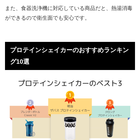
また、食器洗浄機に対応している商品だと、熱湯消毒
ができるので衛生面でも安心です。
プロテインシェイカーのおすすめランキン
グ10選