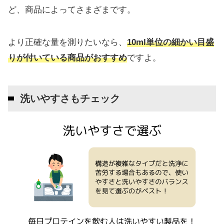
ど、商品によってさまざまです。
より正確な量を測りたいなら、
10ml単位の細かい目盛
りが付いている商品がおすすめ
ですよ。
洗いやすさもチェック