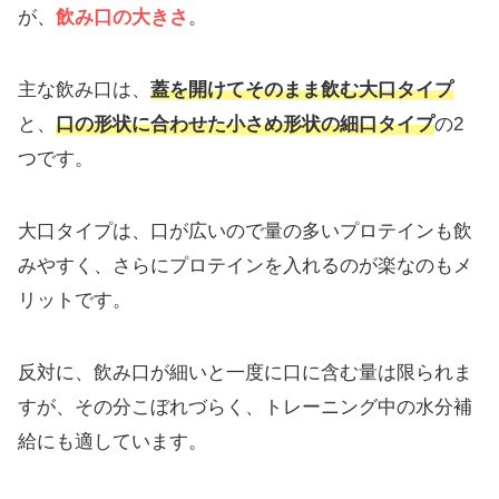
が、
飲み口の大きさ
。
主な飲み口は、
蓋を開けてそのまま飲む大口タイプ
と、
口の形状に合わせた小さめ形状の細口タイプ
の2
つです。
大口タイプは、口が広いので量の多いプロテインも飲
みやすく、さらにプロテインを入れるのが楽なのもメ
リットです。
反対に、飲み口が細いと一度に口に含む量は限られま
すが、その分こぼれづらく、トレーニング中の水分補
給にも適しています。