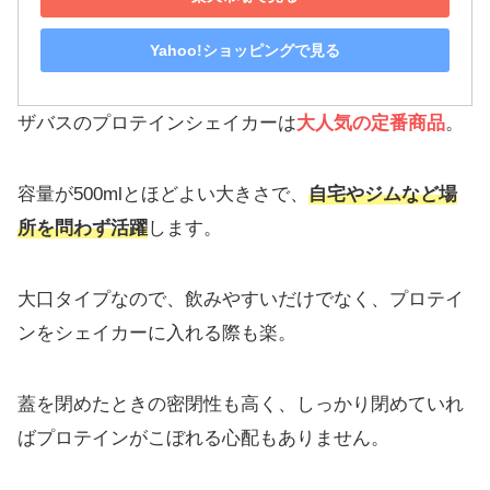
Yahoo!ショッピングで見る
ザバスのプロテインシェイカーは
大人気の定番商品
。
容量が500mlとほどよい大きさで、
自宅やジムなど場
所を問わず活躍
します。
大口タイプなので、飲みやすいだけでなく、プロテイ
ンをシェイカーに入れる際も楽。
蓋を閉めたときの密閉性も高く、しっかり閉めていれ
ばプロテインがこぼれる心配もありません。