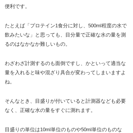
便利です。
たとえば「プロテイン1食分に対し、500ml程度の水で
飲みたいな」と思っても、目分量で正確な水の量を測
るのはなかなか難しいもの。
わざわざ計測するのも面倒ですし、かといって適当な
量を入れると味や混ざり具合が変わってしまいますよ
ね。
そんなとき、目盛りが付いていると計測器なども必要
なく、正確な水の量をすぐに測れます。
目盛りの単位は10ml単位のものや50ml単位のものな