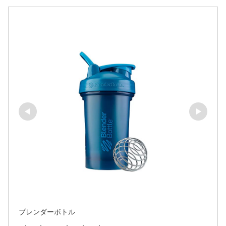
ブレンダーボトル