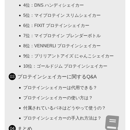
4位：DNS ハンディシェイカー
5位：マイプロテイン スリムシェイカー
6位：FIXIT プロテインシェイカー
7位：マイプロテイン ブレンダーボトル
8位：VENNERLI プロテインシェイカー
9位：ブリリアントアイズ にゃんこシェイカー
10位：ゴールドジム プロテインシェイカー
プロテインシェイカーに関するQ&A
プロテインシェイカーは代用できる？
プロテインシェイカーの使い方は？
付属されているバネはどうやって使うの？
プロテインシェイカーの手入れ方法は？
まとめ