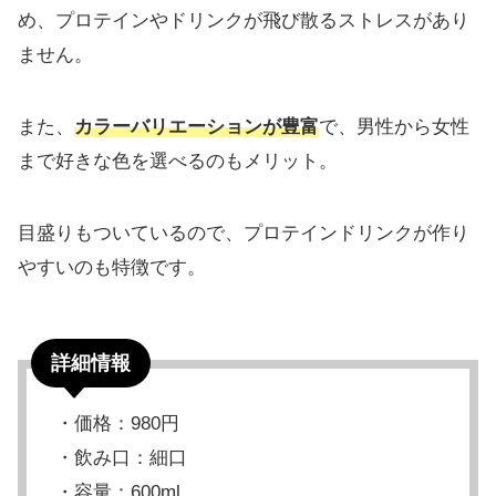
め、プロテインやドリンクが飛び散るストレスがあり
ません。
また、
カラーバリエーションが豊富
で、男性から女性
まで好きな色を選べるのもメリット。
目盛りもついているので、プロテインドリンクが作り
やすいのも特徴です。
詳細情報
・価格：980円
・飲み口：細口
・容量：600ml