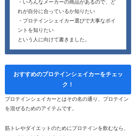
・いろんなメーカーの商品があるので、ど
れが自分に合っているか知りたい
・プロテインシェイカー選びで大事なポイ
ントを知りたい
という人に向けて書きました。
おすすめのプロテインシェイカーをチェッ
ク！
プロテインシェイカーとはその名の通り、プロテイン
を混ぜるためのアイテムです。
筋トレやダイエットのためにプロテインを飲むなら、