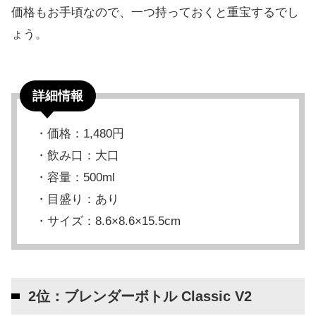
価格もお手頃なので、一つ持っておくと重宝するでし
ょう。
詳細情報
・価格：1,480円
・飲み口：大口
・容量：500ml
・目盛り：あり
・サイズ：8.6×8.6×15.5cm
2位：ブレンダーボトル Classic V2