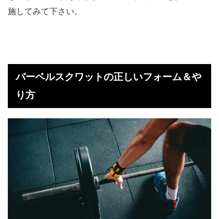
施してみて下さい。
バーベルスクワットの正しいフォーム＆や
り方