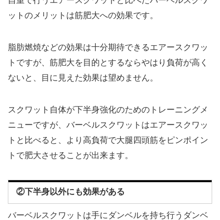
自重で行うエアースクワットと比べたバーベルスクワ
ットのメリットは筋肥大への効果です。
脂肪燃焼などの効果は十分期待できるエアースクワッ
トですが、筋肥大を目的とするならやはり負荷が高く
ないと、目に見えた効果は望めません。
スクワット自体が下半身強化のためのトレーニングメ
ニューですが、バーベルスクワットはエアースクワッ
トと比べると、より高負荷で大腿四頭筋をピンポイン
トで肥大させることが出来ます。
②下半身以外にも効果がある
バーベルスクワットは手にダンベルを持ち行うダンベ