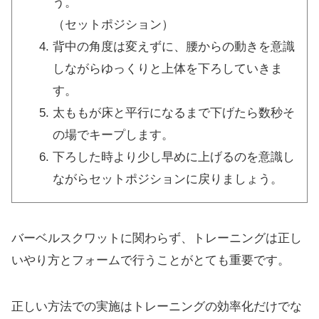
う。
（セットポジション）
背中の角度は変えずに、腰からの動きを意識
しながらゆっくりと上体を下ろしていきま
す。
太ももが床と平行になるまで下げたら数秒そ
の場でキープします。
下ろした時より少し早めに上げるのを意識し
ながらセットポジションに戻りましょう。
バーベルスクワットに関わらず、トレーニングは正し
いやり方とフォームで行うことがとても重要です。
正しい方法での実施はトレーニングの効率化だけでな