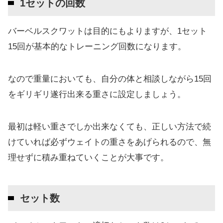
1セットの回数
バーベルスクワットは目的にもよりますが、1セット
15回が基本的なトレーニング回数になります。
なので重量においても、自分の体と相談しながら15回
をギリギリ遂行出来る重さに設定しましょう。
最初は軽い重さでしか出来なくても、正しい方法で続
けていれば必ずウェイトの重さをあげられるので、無
理せずに積み重ねていくことが大事です。
セット数