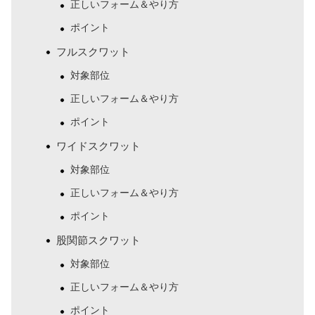
正しいフォーム＆やり方
ポイント
フルスクワット
対象部位
正しいフォーム＆やり方
ポイント
ワイドスクワット
対象部位
正しいフォーム＆やり方
ポイント
股関節スクワット
対象部位
正しいフォーム＆やり方
ポイント