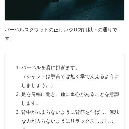
バーベルスクワットの正しいやり方は以下の通りで
す。
バーベルを肩に担ぎます。
（シャフトは手首では無く掌で支えるように
しましょう。）
足を肩幅に開き、踵に重心があることを意識
します。
背中が丸まらないように背筋を伸ばし、無駄
な力が入らないようにリラックスしましょ