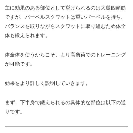
主に効果のある部位として挙げられるのは大腿四頭筋
ですが、バーベルスクワットは重いバーベルを持ち、
バランスを取りながらスクワットに取り組むため体全
体も鍛えられます。
体全体を使うからこそ、より高負荷でのトレーニング
が可能です。
効果をより詳しく説明していきます。
まず、下半身で鍛えられるの具体的な部位は以下の通
りです。