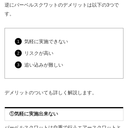
逆にバーベルスクワットのデメリットは以下の3つで
す。
気軽に実施できない
リスクが高い
追い込みが難しい
デメリットのついても詳しく解説します。
①気軽に実施出来ない
バーベルスクワットは自重で行うエアースクワットと