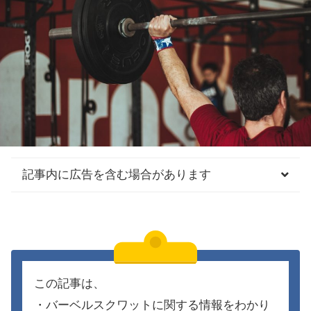
記事内に広告を含む場合があります
この記事は、
・バーベルスクワットに関する情報をわかり