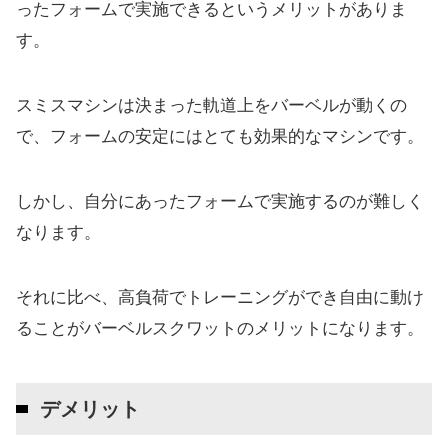
ったフォームで実施できるというメリットがありま
す。
スミスマシンは決まった軌道上をバーベルが動くの
で、フォームの安定にはとても効果的なマシンです。
しかし、自分にあったフォームで実施するのが難しく
なります。
それに比べ、高負荷でトレーニングができ自由に動け
ることがバーベルスクワットのメリットになります。
デメリット