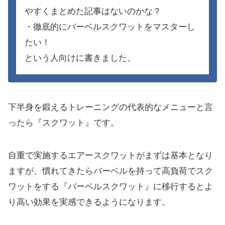
やすくまとめた記事はないのかな？
・徹底的にバーベルスクワットをマスターし
たい！
という人向けに書きました。
下半身を鍛えるトレーニングの代表的なメニューと言
ったら『スクワット』です。
自重で実施するエアースクワットがまずは基本となり
ますが、慣れてきたらバーベルを持って高負荷でスク
ワットをする『バーベルスクワット』に移行するとよ
り高い効果を実感できるようになります。