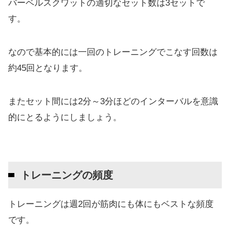
バーベルスクワットの適切なセット数は3セットで
す。
なので基本的には一回のトレーニングでこなす回数は
約45回となります。
またセット間には2分～3分ほどのインターバルを意識
的にとるようにしましょう。
トレーニングの頻度
トレーニングは週2回が筋肉にも体にもベストな頻度
です。