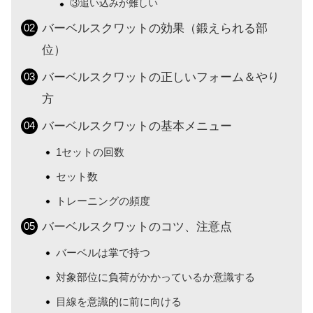
③追い込みが難しい
バーベルスクワットの効果（鍛えられる部
位）
バーベルスクワットの正しいフォーム＆やり
方
バーベルスクワットの基本メニュー
1セットの回数
セット数
トレーニングの頻度
バーベルスクワットのコツ、注意点
バーベルは掌で持つ
対象部位に負荷がかかっているか意識する
目線を意識的に前に向ける