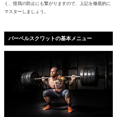
く、怪我の防止にも繋がりますので、上記を徹底的に
マスターしましょう。
バーベルスクワットの基本メニュー