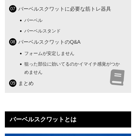
バーベルスクワットに必要な筋トレ器具
バーベル
バーベルスタンド
バーベルスクワットのQ&A
フォームが安定しません
狙った部位に効いてるのかイマイチ感覚がつか
めません
まとめ
バーベルスクワットとは