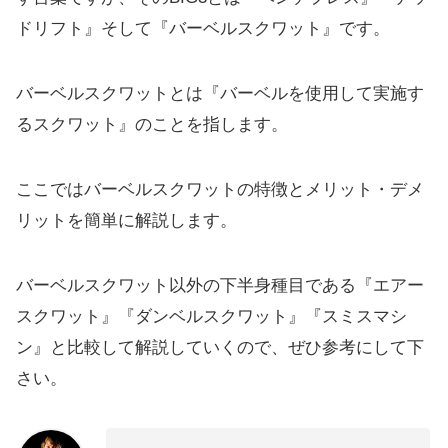
ドリフト』そして『バーベルスクワット』です。
バーベルスクワットとは『バーベルを使用して実施す
るスクワット』のことを指します。
ここではバーベルスクワットの特徴とメリット・デメ
リットを簡単に解説します。
バーベルスクワット以外の下半身種目である『エアー
スクワット』『ダンベルスクワット』『スミスマシ
ン』と比較して解説していくので、ぜひ参考にして下
さい。