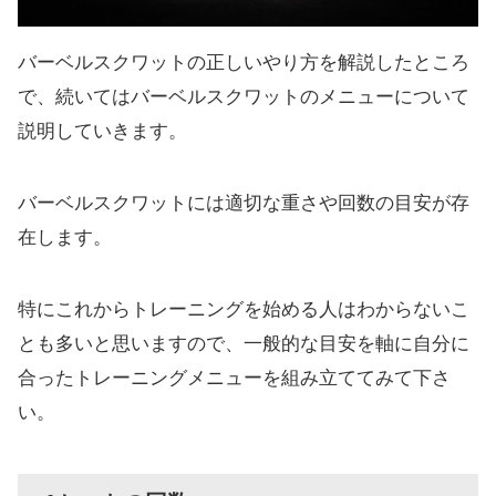
バーベルスクワットの正しいやり方を解説したところ
で、続いてはバーベルスクワットのメニューについて
説明していきます。
バーベルスクワットには適切な重さや回数の目安が存
在します。
特にこれからトレーニングを始める人はわからないこ
とも多いと思いますので、一般的な目安を軸に自分に
合ったトレーニングメニューを組み立ててみて下さ
い。