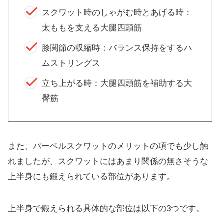
スクワット時のしゃがむ時とあげる時：
太ももを支える大腿四頭筋
膝関節の収縮時：バランス保持をするハ
ムストリングス
立ち上がる時：大腿四頭筋を補助する大
臀筋
また、バーベルスクワットのメリットの項でも少し触
れましたが、スクワットにはあまり関係の無さそうな
上半身にも鍛えられている部位があります。
上半身で鍛えられる具体的な部位は以下の3つです。