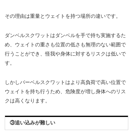
その理由は重量とウェイトを持つ場所の違いです。
ダンベルスクワットはダンベルを手で持ち実施するた
め、ウェイトの重さも位置の低さも無理のない範囲で
行うことができ、怪我や身体に対するリスクは低いで
す。
しかしバーベルスクワットはより高負荷で高い位置で
ウェイトを持ち行うため、危険度が増し身体へのリス
クは高くなります。
③追い込みが難しい