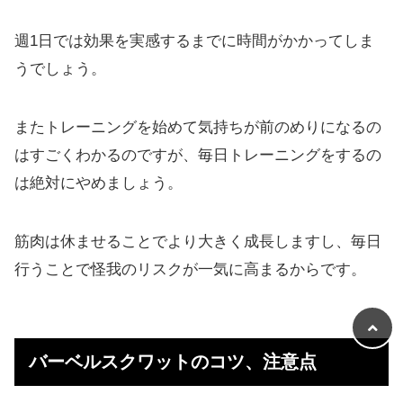
週1日では効果を実感するまでに時間がかかってしま
うでしょう。
またトレーニングを始めて気持ちが前のめりになるの
はすごくわかるのですが、毎日トレーニングをするの
は絶対にやめましょう。
筋肉は休ませることでより大きく成長しますし、毎日
行うことで怪我のリスクが一気に高まるからです。
バーベルスクワットのコツ、注意点