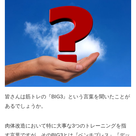
皆さんは筋トレの『BIG3』という言葉を聞いたことが
あるでしょうか。
肉体改造において特に大事な3つのトレーニングを指
す言葉ですが、そのBIG3とは『ベンチプレス』『デッ