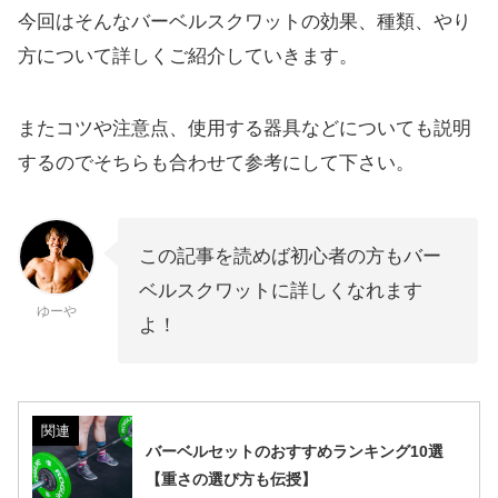
今回はそんなバーベルスクワットの効果、種類、やり
方について詳しくご紹介していきます。
またコツや注意点、使用する器具などについても説明
するのでそちらも合わせて参考にして下さい。
この記事を読めば初心者の方もバー
ベルスクワットに詳しくなれます
ゆーや
よ！
関連
バーベルセットのおすすめランキング10選
【重さの選び方も伝授】