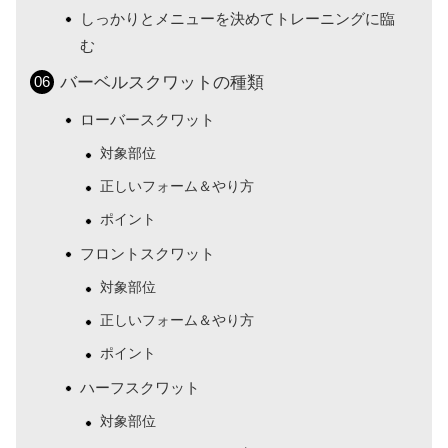
しっかりとメニューを決めてトレーニングに臨
む
バーベルスクワットの種類
ローバースクワット
対象部位
正しいフォーム＆やり方
ポイント
フロントスクワット
対象部位
正しいフォーム＆やり方
ポイント
ハーフスクワット
対象部位