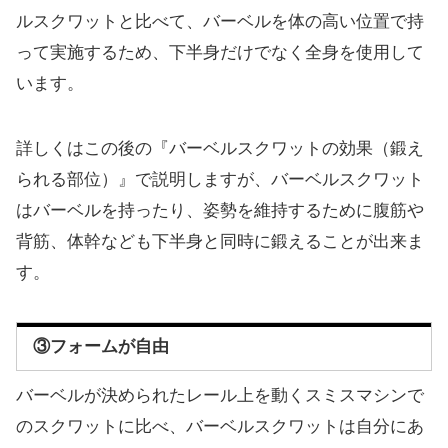
ルスクワットと比べて、バーベルを体の高い位置で持
って実施するため、下半身だけでなく全身を使用して
います。
詳しくはこの後の『バーベルスクワットの効果（鍛え
られる部位）』で説明しますが、バーベルスクワット
はバーベルを持ったり、姿勢を維持するために腹筋や
背筋、体幹なども下半身と同時に鍛えることが出来ま
す。
③フォームが自由
バーベルが決められたレール上を動くスミスマシンで
のスクワットに比べ、バーベルスクワットは自分にあ