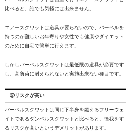
比べると、誰でも気軽には出来ません。
エアースクワットは道具が要らないので、バーベルを
持つのが難しいお年寄りや女性でも健康やダイエット
のために自宅で簡単に行えます。
しかしバーベルスクワットは最低限の道具が必要です
し、高負荷に耐えられないと実施出来ない種目です。
②リスクが高い
バーベルスクワットは同じ下半身を鍛えるフリーウェ
イトであるダンベルスクワットと比べると、怪我をす
るリスクが高いというデメリットがあります。