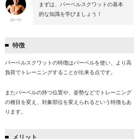
まずは、バーベルスクワットの基本
的な知識を学びましょう！
ゆーや
特徴
バーベルスクワットの特徴はバーベルを使い、より高
負荷でトレーニングすることが出来る点です。
またバーベルの持つ位置や、姿勢などでトレーニング
の種目を変え、対象部位を変えられるという特徴もあ
ります。
メリット