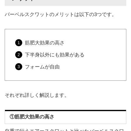
バーベルスクワットのメリットは以下の3つです。
筋肥大効果の高さ
下半身以外にも効果がある
フォームが自由
それぞれ詳しく解説します。
①筋肥大効果の高さ