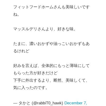
フィットフードホームさんも美味しいです
ね。
マッスルデリさんより、好きな味。
たまに、濃いおかずや油っこいおかずもあ
るけれど
好みを言えば、全体的にもっと薄味にして
もらった方が好きだけど
下手に外出するより、断然、美味しくて、
気に入ったのです。
— タかと (@rabbiT0_hawk)
December 7,