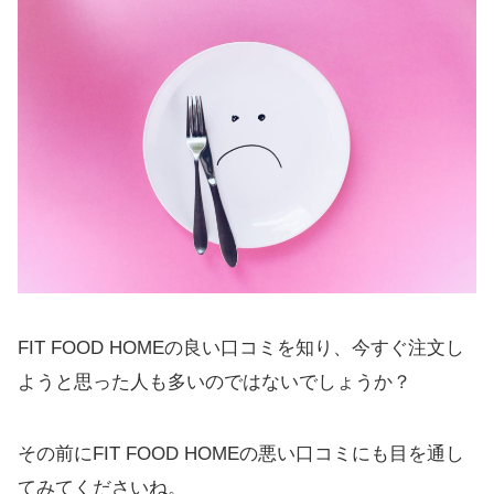
FIT FOOD HOMEの良い口コミを知り、今すぐ注文し
ようと思った人も多いのではないでしょうか？
その前にFIT FOOD HOMEの悪い口コミにも目を通し
てみてくださいね。