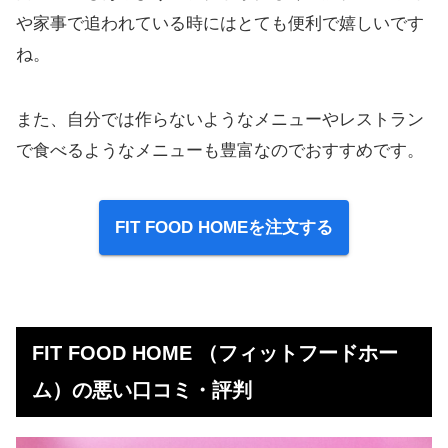
や家事で追われている時にはとても便利で嬉しいです
ね。
また、自分では作らないようなメニューやレストラン
で食べるようなメニューも豊富なのでおすすめです。
FIT FOOD HOMEを注文する
FIT FOOD HOME （フィットフードホー
ム）の悪い口コミ・評判