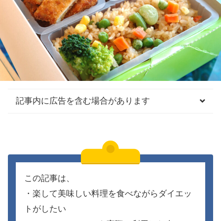
記事内に広告を含む場合があります
この記事は、
・楽して美味しい料理を食べながらダイエッ
トがしたい