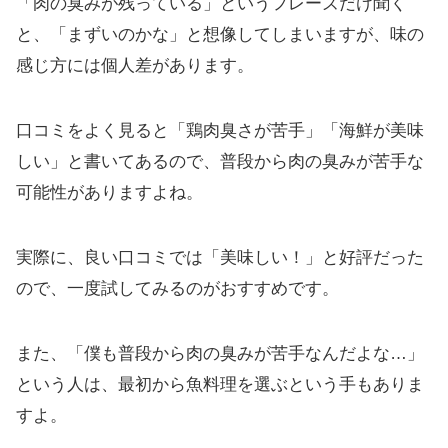
「肉の臭みが残っている」というフレーズだけ聞く
と、「まずいのかな」と想像してしまいますが、味の
感じ方には個人差があります。
口コミをよく見ると「鶏肉臭さが苦手」「海鮮が美味
しい」と書いてあるので、普段から肉の臭みが苦手な
可能性がありますよね。
実際に、良い口コミでは「美味しい！」と好評だった
ので、一度試してみるのがおすすめです。
また、「僕も普段から肉の臭みが苦手なんだよな…」
という人は、最初から魚料理を選ぶという手もありま
すよ。