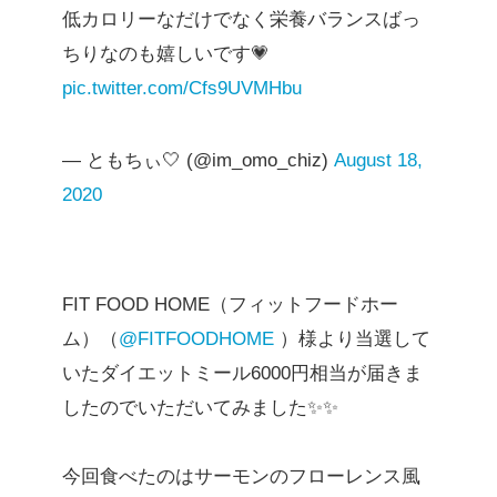
低カロリーなだけでなく栄養バランスばっ
ちりなのも嬉しいです💗
pic.twitter.com/Cfs9UVMHbu
— ともちぃ🤍 (@im_omo_chiz)
August 18,
2020
FIT FOOD HOME（フィットフードホー
ム）（
@FITFOODHOME
）様より当選して
いたダイエットミール6000円相当が届きま
したのでいただいてみました✨✨
今回食べたのはサーモンのフローレンス風