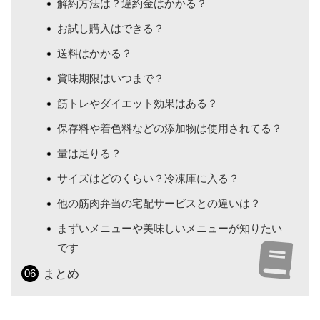
解約方法は？違約金はかかる？
お試し購入はできる？
送料はかかる？
賞味期限はいつまで？
筋トレやダイエット効果はある？
保存料や着色料などの添加物は使用されてる？
量は足りる？
サイズはどのくらい？冷凍庫に入る？
他の筋肉弁当の宅配サービスとの違いは？
まずいメニューや美味しいメニューが知りたい
です
まとめ