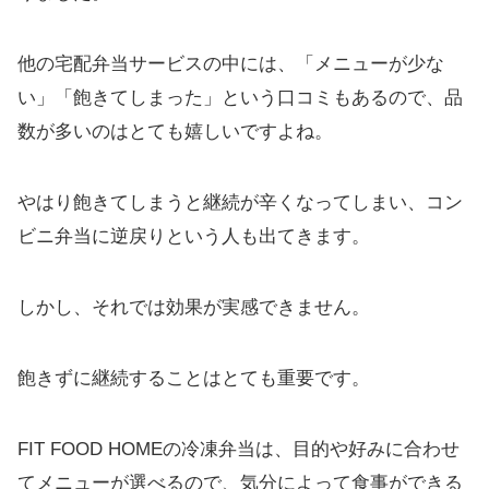
他の宅配弁当サービスの中には、「メニューが少な
い」「飽きてしまった」という口コミもあるので、品
数が多いのはとても嬉しいですよね。
やはり飽きてしまうと継続が辛くなってしまい、コン
ビニ弁当に逆戻りという人も出てきます。
しかし、それでは効果が実感できません。
飽きずに継続することはとても重要です。
FIT FOOD HOMEの冷凍弁当は、目的や好みに合わせ
てメニューが選べるので、気分によって食事ができる