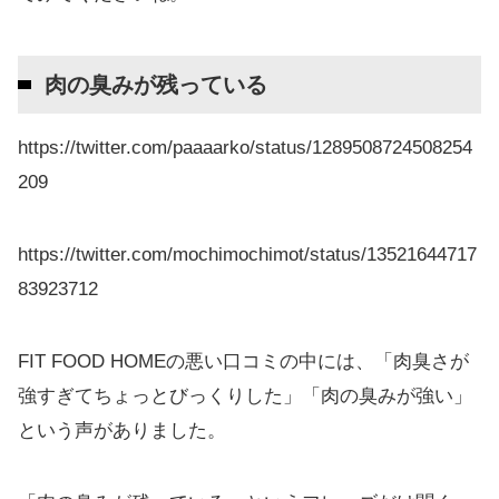
肉の臭みが残っている
https://twitter.com/paaaarko/status/1289508724508254
209
https://twitter.com/mochimochimot/status/13521644717
83923712
FIT FOOD HOMEの悪い口コミの中には、「肉臭さが
強すぎてちょっとびっくりした」「肉の臭みが強い」
という声がありました。