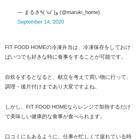
— まるき٩( 'ω' )و (@maruki_home)
September 14, 2020
FIT FOOD HOMEの冷凍弁当は、冷凍保存をしておけ
ばいつでも好きな時に食事をすることが可能です。
自炊をするとなると、献立を考えて買い物に行って、
調理・後片付けまであり大変ですよね。
しかし、FIT FOOD HOMEならレンジで加熱するだけ
で美味しい健康的な食事が食べられます。
口コミにもあるように、仕事が忙しくて疲れている時