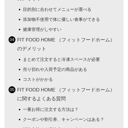
目的別に合わせてメニューが選べる
添加物不使用で体に優しい食事ができる
健康管理がしやすい
FIT FOOD HOME （フィットフードホーム）
のデメリット
まとめて注文すると冷凍スペースが必要
売り切れや入荷予定の商品がある
コストがかかる
FIT FOOD HOME （フィットフードホーム）
に関するよくある質問
一番お得に注文する方法は？
クーポンや割引券、キャンペーンはある？