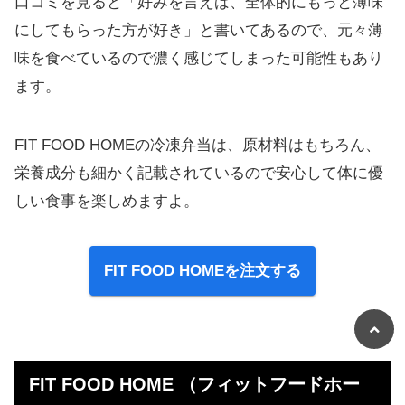
口コミを見ると「好みを言えば、全体的にもっと薄味
にしてもらった方が好き」と書いてあるので、元々薄
味を食べているので濃く感じてしまった可能性もあり
ます。
FIT FOOD HOMEの冷凍弁当は、原材料はもちろん、
栄養成分も細かく記載されているので安心して体に優
しい食事を楽しめますよ。
FIT FOOD HOMEを注文する
FIT FOOD HOME （フィットフードホー