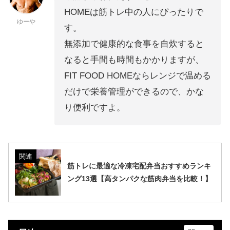
HOMEは筋トレ中の人にぴったりで
ゆーや
す。
無添加で健康的な食事を自炊すると
なると手間も時間もかかりますが、
FIT FOOD HOMEならレンジで温める
だけで栄養管理ができるので、かな
り便利ですよ。
関連
筋トレに最適な冷凍宅配弁当おすすめランキ
ング13選【高タンパクな筋肉弁当を比較！】