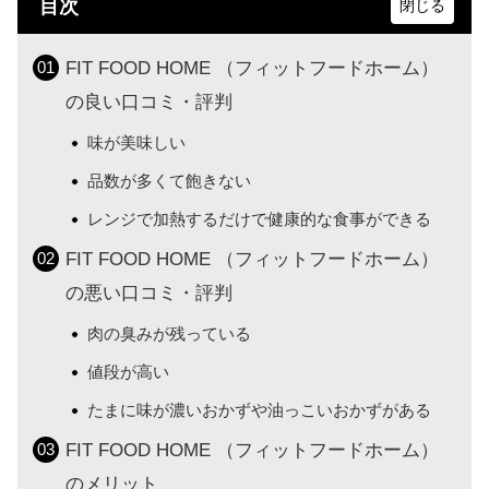
目次
FIT FOOD HOME （フィットフードホーム）
の良い口コミ・評判
味が美味しい
品数が多くて飽きない
レンジで加熱するだけで健康的な食事ができる
FIT FOOD HOME （フィットフードホーム）
の悪い口コミ・評判
肉の臭みが残っている
値段が高い
たまに味が濃いおかずや油っこいおかずがある
FIT FOOD HOME （フィットフードホーム）
のメリット