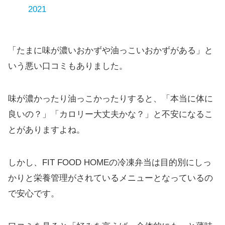
2021
「たまに味が濃いおかずや油っこいおかずがある」と
いう悪い口コミもありました。
味が濃かったり油っこかったりすると、「本当に体に
良いの？」「カロリー大丈夫かな？」と不安になるこ
とがありますよね。
しかし、FIT FOOD HOMEの冷凍弁当は目的別にしっ
かりと栄養管理がされているメニューとなっているの
で安心です。