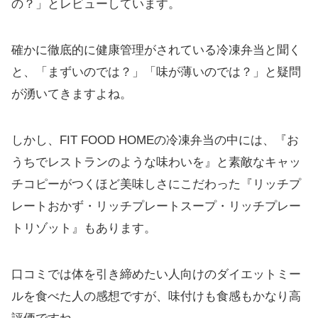
の？」とレビューしています。
確かに徹底的に健康管理がされている冷凍弁当と聞く
と、「まずいのでは？」「味が薄いのでは？」と疑問
が湧いてきますよね。
しかし、FIT FOOD HOMEの冷凍弁当の中には、『お
うちでレストランのような味わいを』と素敵なキャッ
チコピーがつくほど美味しさにこだわった『リッチプ
レートおかず・リッチプレートスープ・リッチプレー
トリゾット』もあります。
口コミでは体を引き締めたい人向けのダイエットミー
ルを食べた人の感想ですが、味付けも食感もかなり高