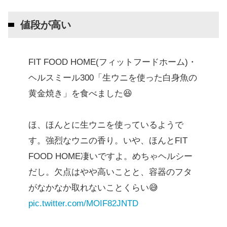
値段が高い
FIT FOOD HOME(フィットフードホーム)・
ヘルスミール300「生ウニを使った白身魚の
黄金焼き」を食べました😆
ほ、ほんとに生ウニを使っているようで
す。強烈なウニの香り。いや、ほんとFIT
FOOD HOME凄いですよ。めちゃヘルシー
だし。欠点はやや高いことと、容器のフタ
がなかなか取れないことくらい😅
pic.twitter.com/MOIF82JNTD