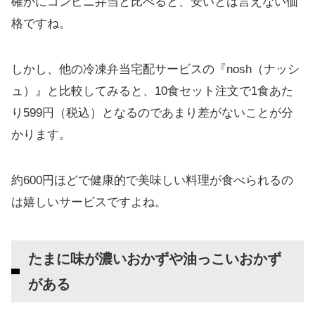
確かにコンビニ弁当と比べると、安いとは言えない価
格ですね。
しかし、他の冷凍弁当宅配サービスの『nosh（ナッシ
ュ）』と比較してみると、10食セット注文で1食あた
り599円（税込）となるのであまり差がないことが分
かります。
約600円ほどで健康的で美味しい料理が食べられるの
は嬉しいサービスですよね。
たまに味が濃いおかずや油っこいおかず
がある