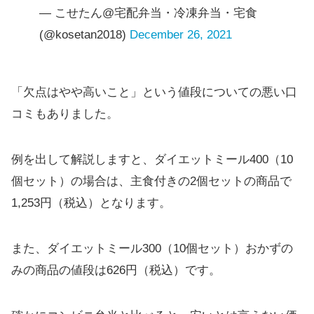
— こせたん@宅配弁当・冷凍弁当・宅食
(@kosetan2018)
December 26, 2021
「欠点はやや高いこと」という値段についての悪い口
コミもありました。
例を出して解説しますと、ダイエットミール400（10
個セット）の場合は、主食付きの2個セットの商品で
1,253円（税込）となります。
また、ダイエットミール300（10個セット）おかずの
みの商品の値段は626円（税込）です。