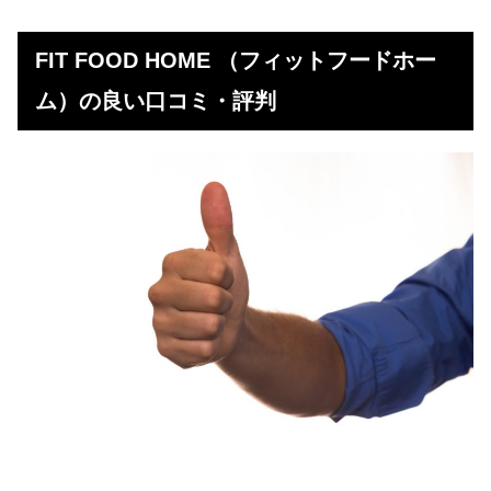
FIT FOOD HOME （フィットフードホー
ム）の良い口コミ・評判