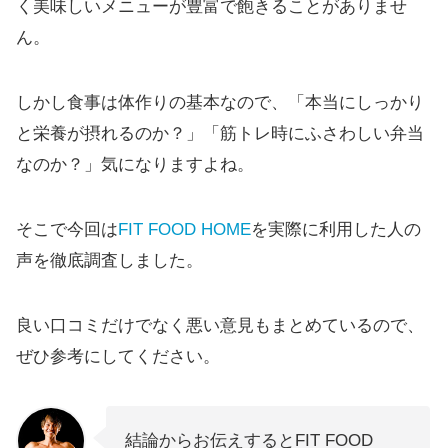
く美味しいメニューが豊富で飽きることがありませ
ん。
しかし食事は体作りの基本なので、「本当にしっかり
と栄養が摂れるのか？」「筋トレ時にふさわしい弁当
なのか？」気になりますよね。
そこで今回は
FIT FOOD HOME
を実際に利用した人の
声を徹底調査しました。
良い口コミだけでなく悪い意見もまとめているので、
ぜひ参考にしてください。
結論からお伝えするとFIT FOOD