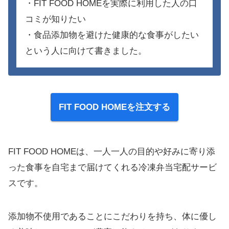
・FIT FOOD HOMEを実際に利用した人の口
コミが知りたい
・食品添加物を避けた健康的な食事がしたい
という人に向けて書きました。
FIT FOOD HOMEを注文する
FIT FOOD HOMEは、一人一人の目的や好みに寄り添
った食事を自宅まで届けてくれる冷凍弁当宅配サービ
スです。
添加物不使用であることにこだわりを持ち、体に優し