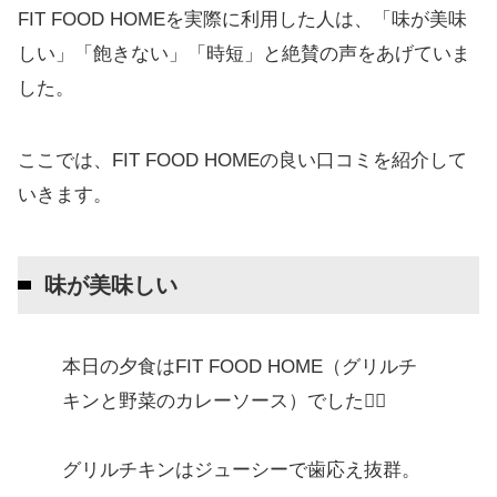
FIT FOOD HOMEを実際に利用した人は、「味が美味
しい」「飽きない」「時短」と絶賛の声をあげていま
した。
ここでは、FIT FOOD HOMEの良い口コミを紹介して
いきます。
味が美味しい
本日の夕食はFIT FOOD HOME（グリルチ
キンと野菜のカレーソース）でした🙋‍♂️
グリルチキンはジューシーで歯応え抜群。