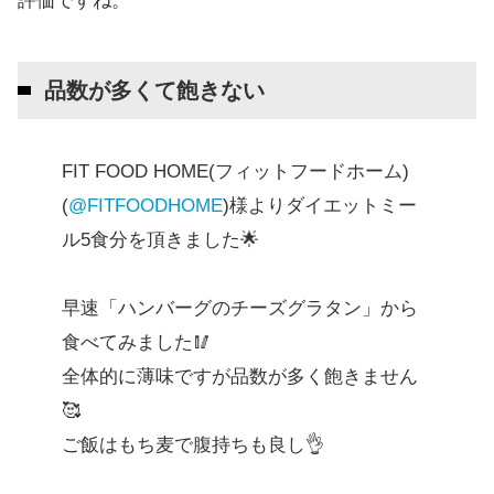
評価ですね。
品数が多くて飽きない
FIT FOOD HOME(フィットフードホーム)
(
@FITFOODHOME
)様よりダイエットミー
ル5食分を頂きました🌟
早速「ハンバーグのチーズグラタン」から
食べてみました🥢
全体的に薄味ですが品数が多く飽きません
🥰
ご飯はもち麦で腹持ちも良し👌