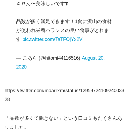
☺️🍴ん〜美味しいです❣️
品数が多く満足できます！1食に沢山の食材
が使われ栄養バランスの良い食事がとれま
す
pic.twitter.com/TaTFOjYx2V
— こあら (@hitomi44116516)
August 20,
2020
https://twitter.com/maarrxm/status/12959724109240033
28
「品数が多くて飽きない」という口コミもたくさんあ
りました。